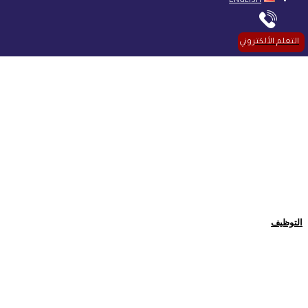
ENGLISH
التعلم الألكتروني
التوظيف