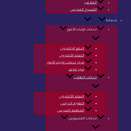
الملاعب
المسرح المدرسي
طلب تسجيل
خدماتنا
خدمات اولياء الأمور
الدفع الإلكتروني
التعلم الألكتروني
مركز خدمات اولياء الأمور
حجز موعد
خدمات الطلاب
التعلم الألكتروني
التقويم الدراسي
المطعم المدرسي
خدمات المنسوبين